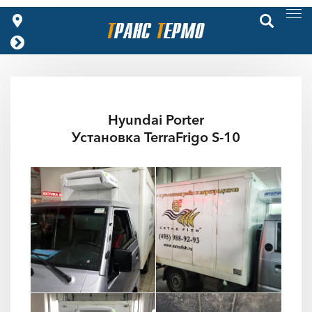
Hyundai Porter
Установка TerraFrigo S-10