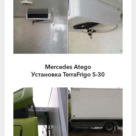
Mercedes Atego
Установка TerraFrigo S-30