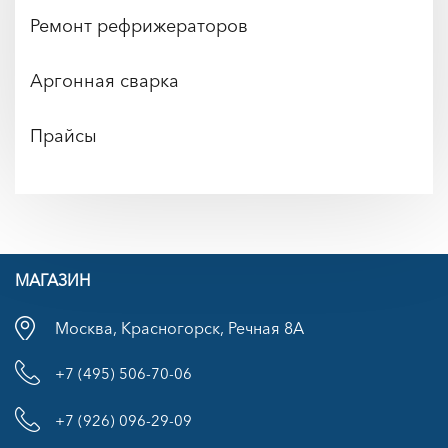
Ремонт рефрижераторов
Аргонная сварка
Прайсы
МАГАЗИН
Москва, Красногорск, Речная 8А
+7 (495) 506-70-06
+7 (926) 096-29-09