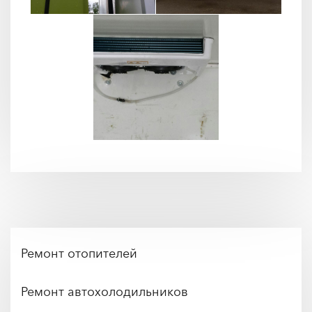
Ремонт отопителей
Ремонт автохолодильников