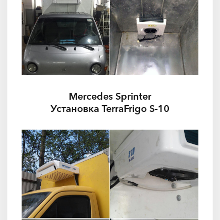
Mercedes Sprinter
Установка TerraFrigo S-10