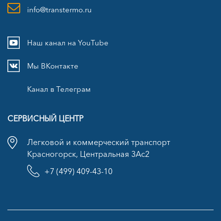
info@transtermo.ru
Наш канал на YouTube
Мы ВКонтакте
Канал в Телеграм
СЕРВИСНЫЙ ЦЕНТР
Легковой и коммерческий транспорт
Красногорск, Центральная 3Ас2
+7 (499) 409-43-10