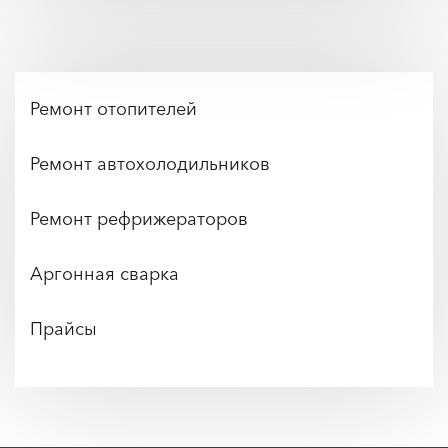
Ремонт отопителей
Ремонт автохолодильников
Ремонт рефрижераторов
Аргонная сварка
Прайсы