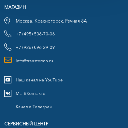
МАГАЗИН
Москва, Красногорск, Речная 8А
+7 (495) 506-70-06
+7 (926) 096-29-09
info@transtermo.ru
Наш канал на YouTube
Мы ВКонтакте
Канал в Телеграм
СЕРВИСНЫЙ ЦЕНТР