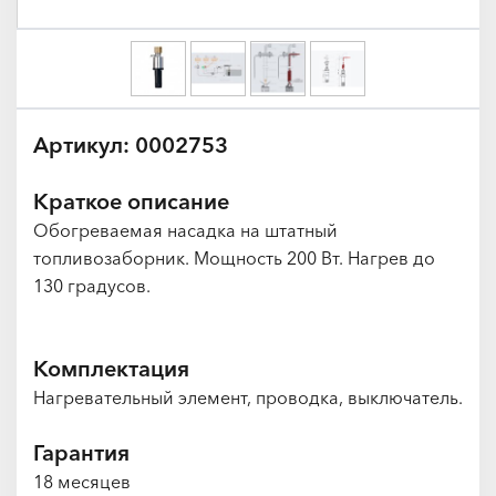
Артикул: 0002753
Краткое описание
Обогреваемая насадка на штатный
топливозаборник. Мощность 200 Вт. Нагрев до
130 градусов.
Комплектация
Нагревательный элемент, проводка, выключатель.
Гарантия
18 месяцев