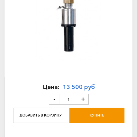
Цена:
13 500 руб
-
+
ДОБАВИТЬ В КОРЗИНУ
КУПИТЬ