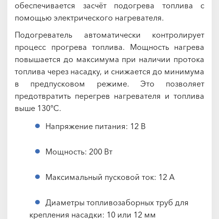
обеспечивается засчёт подогрева топлива с
помощью электрического нагревателя.
Подогреватель автоматически контролирует
процесс прогрева топлива. Мощность нагрева
повышается до максимума при наличии протока
топлива через насадку, и снижается до минимума
в предпусковом режиме. Это позволяет
предотвратить перегрев нагревателя и топлива
выше 130°C.
Напряжение питания: 12 В
Мощность: 200 Вт
Максимальный пусковой ток: 12 А
Диаметры топливозаборных труб для
крепления насадки: 10 или 12 мм