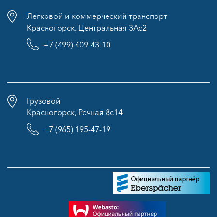
Легковой и коммерческий транспорт
Красногорск, Центральная 3Ас2
+7 (499) 409-43-10
Грузовой
Красногорск, Речная 8с14
+7 (965) 195-47-19