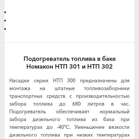
Подогреватель топлива в баке
Номакон НТП 301 и НТП 302
Насадки серии НТП 300 предназначены для
монтажа на штатные топливозаборники
транспортных средств с производительностью
забора топлива до 680 литров в час.
Подогреватель обеспечивает нормальный
забора дизельного топлива из бака при
температурах до -40°C. Уменьшение вязкости
дизельного топлива при низких температурах