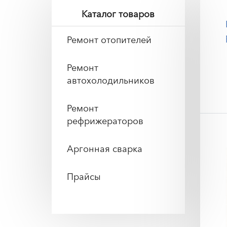
Каталог товаров
Ремонт отопителей
Ремонт
автохолодильников
Ремонт
рефрижераторов
Аргонная сварка
Прайсы