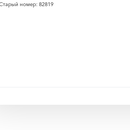
Старый номер: 82819