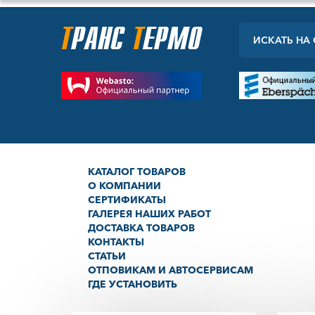
КАТАЛОГ ТОВАРОВ
О КОМПАНИИ
СЕРТИФИКАТЫ
ГАЛЕРЕЯ НАШИХ РАБОТ
ДОСТАВКА ТОВАРОВ
КОНТАКТЫ
СТАТЬИ
ОТПОВИКАМ И АВТОСЕРВИСАМ
ГДЕ УСТАНОВИТЬ