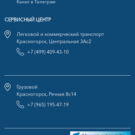
Канал в Телеграм
СЕРВИСНЫЙ ЦЕНТР
Легковой и коммерческий транспорт
Красногорск, Центральная 3Ас2
+7 (499) 409-43-10
Грузовой
Красногорск, Речная 8с14
+7 (965) 195-47-19