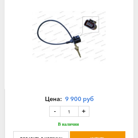
Цена:
9 900 руб
-
+
В наличии