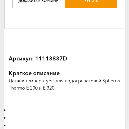
ДОБАВИТЬ В КОРЗИНУ
КУПИТЬ
Артикул: 11113837D
Краткое описание
Датчик температуры для подогревателей Spheros
Thermo E 200 и E 320