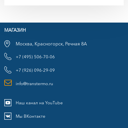
МАГАЗИН
Москва, Красногорск, Речная 8А
+7 (495) 506-70-06
+7 (926) 096-29-09
info@transtermo.ru
Наш канал на YouTube
Мы ВКонтакте