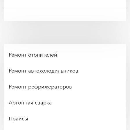
Ремонт отопителей
Ремонт автохолодильников
Ремонт рефрижераторов
Аргонная сварка
Прайсы