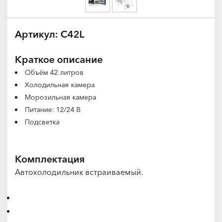
Артикул: C42L
Краткое описание
Объём 42 литров
Холодильная камера
Морозильная камера
Питание: 12/24 В
Подсветка
Комплектация
Автохолодильник встраиваемый.