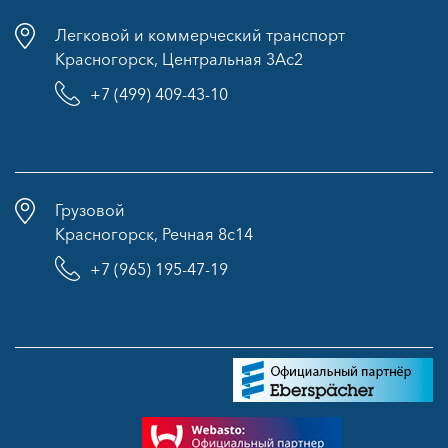
Легковой и коммерческий транспорт
Красногорск, Центральная 3Ас2
+7 (499) 409-43-10
Грузовой
Красногорск, Речная 8с14
+7 (965) 195-47-19