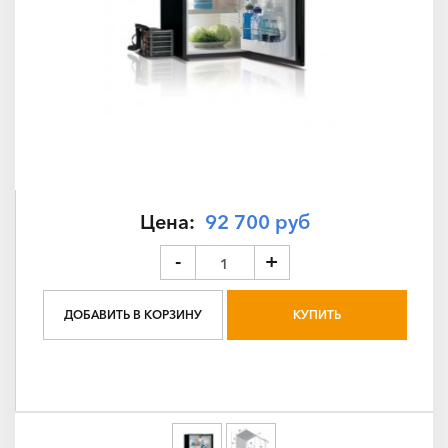
Цена:
92 700 руб
-
+
ДОБАВИТЬ В КОРЗИНУ
КУПИТЬ