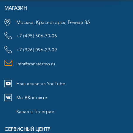
МАГАЗИН
Москва, Красногорск, Речная 8А
+7 (495) 506-70-06
+7 (926) 096-29-09
info@transtermo.ru
Наш канал на YouTube
Мы ВКонтакте
Канал в Телеграм
СЕРВИСНЫЙ ЦЕНТР