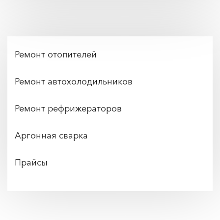
Ремонт отопителей
Ремонт автохолодильников
Ремонт рефрижераторов
Аргонная сварка
Прайсы