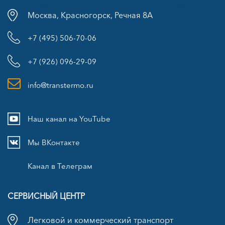
Москва, Красногорск, Речная 8А
+7 (495) 506-70-06
+7 (926) 096-29-09
info@transtermo.ru
Наш канал на YouTube
Мы ВКонтакте
Канал в Телеграм
СЕРВИСНЫЙ ЦЕНТР
Легковой и коммерческий транспорт