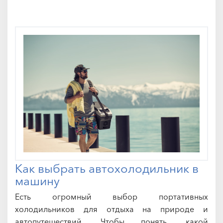
Как выбрать автохолодильник в
машину
Есть огромный выбор портативных
холодильников для отдыха на природе и
автопутешествий. Чтобы понять, какой