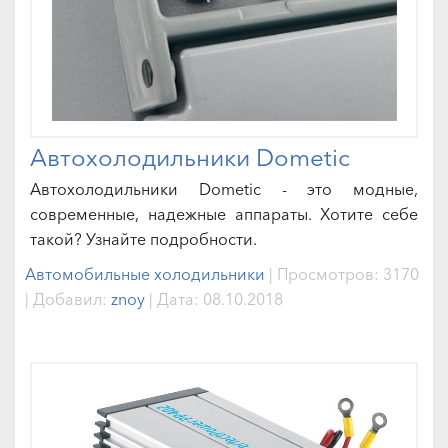
Автохолодильники Dometic
Автохолодильники Dometic - это модные,
современные, надежные аппараты. Хотите себе
такой? Узнайте подробности.
Автомобильные холодильники
|
Просмотров:
3170
|
Добавил:
znoy
|
Дата:
08.10.2018