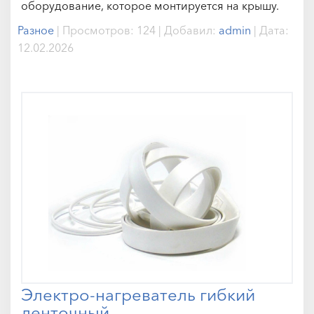
оборудование, которое монтируется на крышу.
Разное
|
Просмотров:
124
|
Добавил:
admin
|
Дата:
12.02.2026
Электро-нагреватель гибкий
ленточный