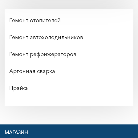
Ремонт отопителей
Ремонт автохолодильников
Ремонт рефрижераторов
Аргонная сварка
Прайсы
МАГАЗИН