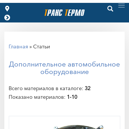
Главная
» Статьи
Дополнительное автомобильное
оборудование
Всего материалов в каталоге
:
32
Показано материалов
:
1-10