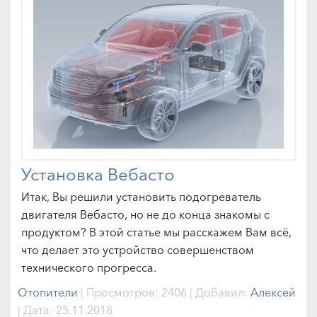
Установка Вебасто
Итак, Вы решили установить подогреватель
двигателя Вебасто, но не до конца знакомы с
продуктом? В этой статье мы расскажем Вам всё,
что делает это устройство совершенством
технического прогресса.
Отопители
|
Просмотров:
2406
|
Добавил:
Алексей
|
Дата:
25.11.2018