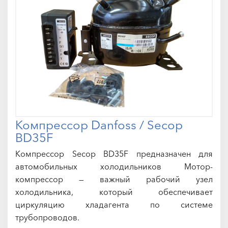
Компрессор Danfoss / Secop
BD35F
Компрессор Secop BD35F предназначен для
автомобильных холодильников Мотор-
компрессор — важный рабочий узел
холодильника, который обеспечивает
циркуляцию хладагента по системе
трубопроводов.