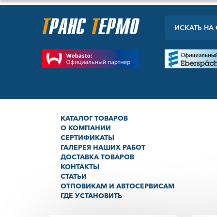
КАТАЛОГ ТОВАРОВ
О КОМПАНИИ
СЕРТИФИКАТЫ
ГАЛЕРЕЯ НАШИХ РАБОТ
ДОСТАВКА ТОВАРОВ
КОНТАКТЫ
СТАТЬИ
ОТПОВИКАМ И АВТОСЕРВИСАМ
ГДЕ УСТАНОВИТЬ