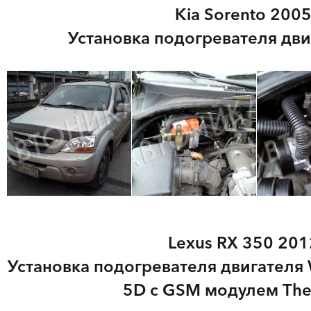
Kia Sorento 2005 
Установка подогревателя дви
Lexus RX 350 2012
Установка подогревателя двигателя 
5D с GSM модулем Ther