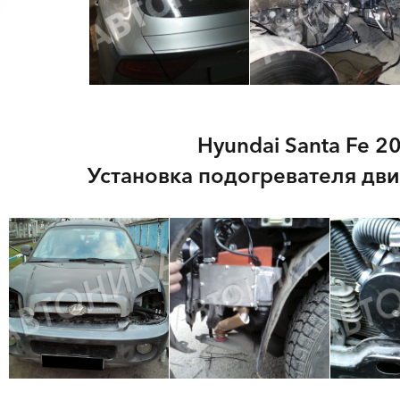
Hyundai Santa Fe 20
Установка подогревателя дви