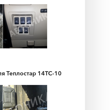
ля Теплостар 14ТС-10