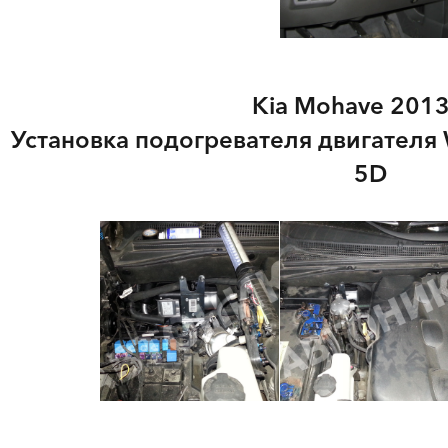
Kia Mohave 2013 
Установка подогревателя двигателя 
5D