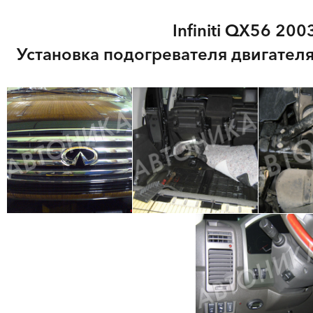
Infiniti QX56 2003
Установка подогревателя двигателя