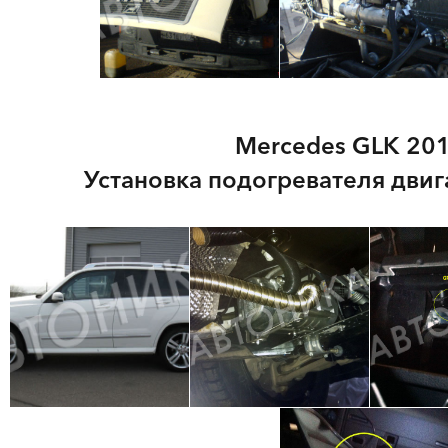
Mercedes GLK 2011
Установка подогревателя двиг