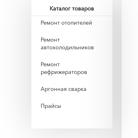
Каталог товаров
Ремонт отопителей
Ремонт
автохолодильников
Ремонт
рефрижераторов
Аргонная сварка
Прайсы