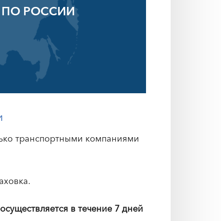
 ПО РОССИИ
и
лько транспортными компаниями
аховка.
 осуществляется в течение 7 дней