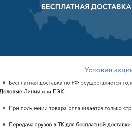
БЕСПЛАТНАЯ ДОСТАВКА
Условия акци
Бесплатная доставка по РФ осуществляется то
Деловые Линии
или
ПЭК
.
При получении товара оплачивается только стр
Передача грузов в ТК для бесплатной доставки