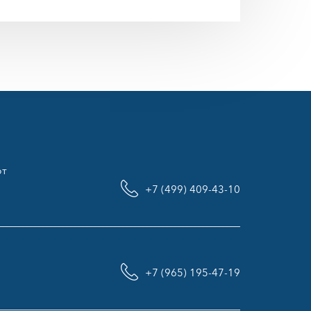
рт
+7 (499) 409-43-10
+7 (965) 195-47-19