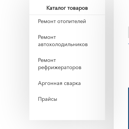
Каталог товаров
Ремонт отопителей
Ремонт
автохолодильников
Ремонт
рефрижераторов
Аргонная сварка
Прайсы