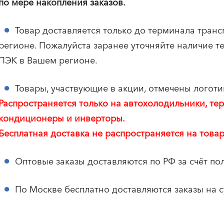
по мере накопления заказов.
Товар доставляется только до терминала тран
регионе. Пожалуйста заранее уточняйте наличие 
ПЭК в Вашем регионе.
Товары, участвующие в акции, отмечены логоти
Распространяется только на автохолодильники, т
кондиционеры и инверторы.
Бесплатная доставка не распространяется на товар
Оптовые заказы доставляются по РФ за счёт пол
По Москве бесплатно доставляются заказы на с