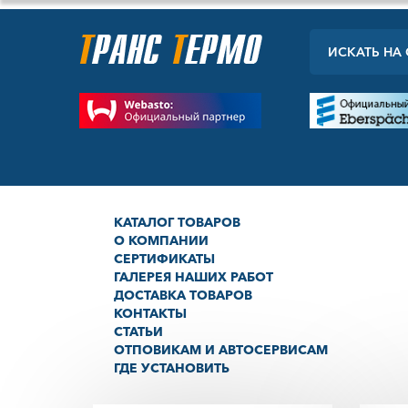
КАТАЛОГ ТОВАРОВ
О КОМПАНИИ
СЕРТИФИКАТЫ
ГАЛЕРЕЯ НАШИХ РАБОТ
ДОСТАВКА ТОВАРОВ
КОНТАКТЫ
СТАТЬИ
ОТПОВИКАМ И АВТОСЕРВИСАМ
ГДЕ УСТАНОВИТЬ