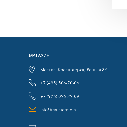
МАГАЗИН
Москва, Красногорск, Речная 8А
+7 (495) 506-70-06
+7 (926) 096-29-09
info@transtermo.ru